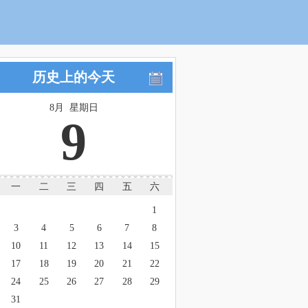
历史上的今天
8月 星期日
9
一
二
三
四
五
六
1
3
4
5
6
7
8
10
11
12
13
14
15
17
18
19
20
21
22
24
25
26
27
28
29
31