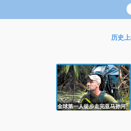
历史上
全球第一人徒步走完亚马孙河