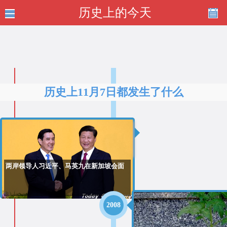
历史上的今天
历史上11月7日都发生了什么
2015
两岸领导人习近平、马英九在新加坡会面
2008