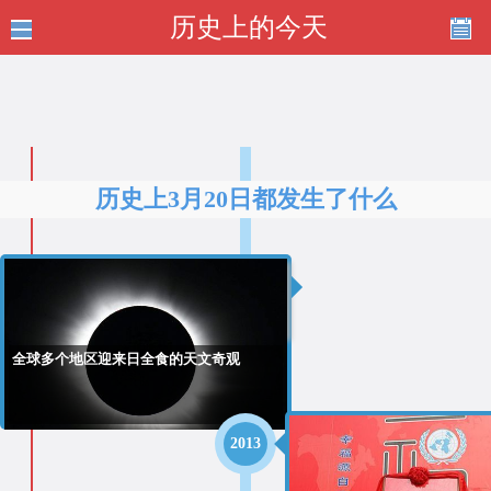
历史上的今天
历史上3月20日都发生了什么
2015
全球多个地区迎来日全食的天文奇观
2013