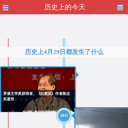
历史上的今天
历史上4月29日都发生了什么
2016
茅盾文学奖获得者、《白鹿原》作者陈忠
实逝世
2011