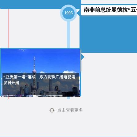
南非前总统曼德拉“五
1995
1995
“亚洲第一塔”落成 东方明珠广播电视塔
发射开播
点击查看更多