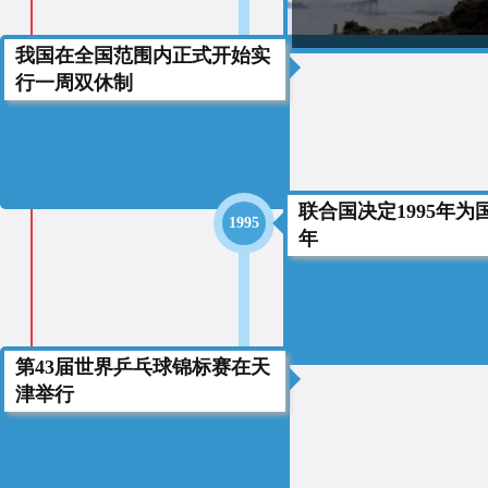
我国在全国范围内正式开始实
1995
行一周双休制
联合国决定1995年为
1995
年
第43届世界乒乓球锦标赛在天
1995
津举行