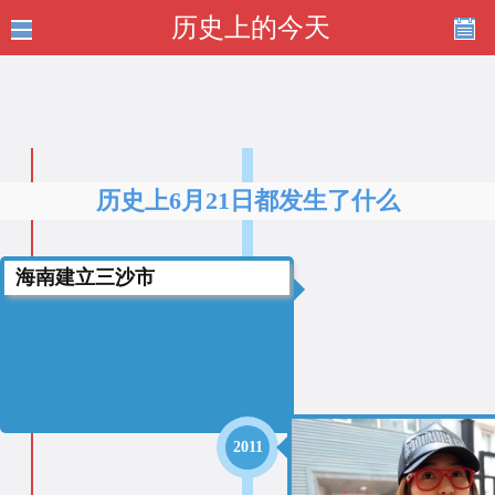
历史上的今天
历史上6月21日都发生了什么
海南建立三沙市
2012
2011