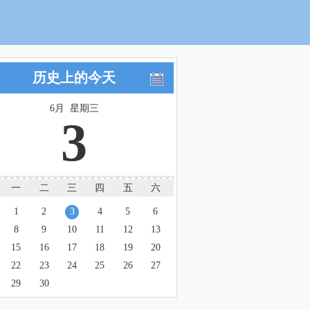
历史上的今天
6月 星期三
3
一
二
三
四
五
六
1
2
3
4
5
6
8
9
10
11
12
13
15
16
17
18
19
20
22
23
24
25
26
27
29
30