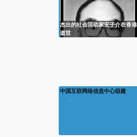
杰出的社会活动家安子介在香港
逝世
中国互联网络信息中心组建
...