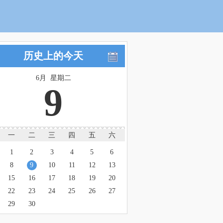
历史上的今天
6月 星期二
9
一
二
三
四
五
六
1
2
3
4
5
6
8
9
10
11
12
13
15
16
17
18
19
20
22
23
24
25
26
27
29
30