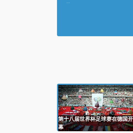
...
第十八届世界杯足球赛在德国开
幕