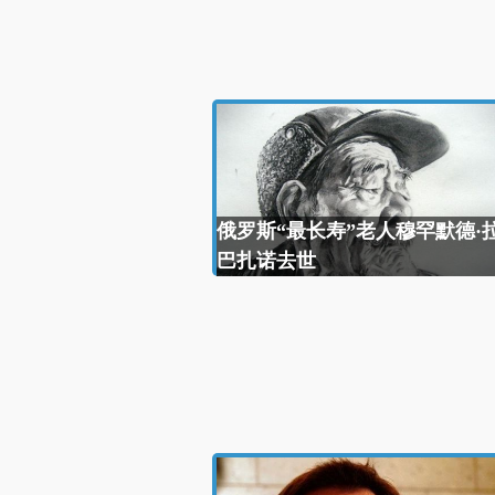
俄罗斯“最长寿”老人穆罕默德·
巴扎诺去世