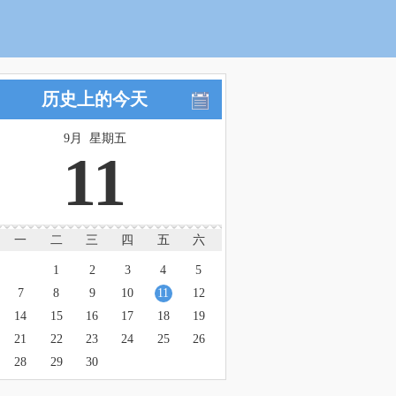
历史上的今天
9月 星期五
11
一
二
三
四
五
六
1
2
3
4
5
7
8
9
10
11
12
14
15
16
17
18
19
21
22
23
24
25
26
28
29
30