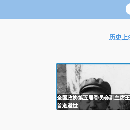
历史上
全国政协第五届委员会副主席王
首道逝世