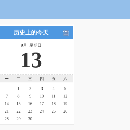
历史上的今天
9月 星期日
13
一
二
三
四
五
六
1
2
3
4
5
7
8
9
10
11
12
14
15
16
17
18
19
21
22
23
24
25
26
28
29
30