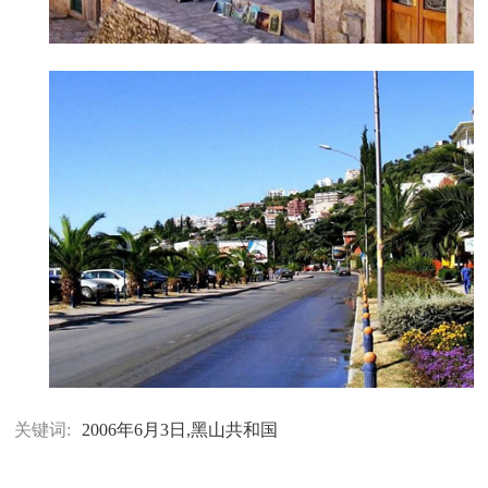
关键词:
2006年6月3日,黑山共和国