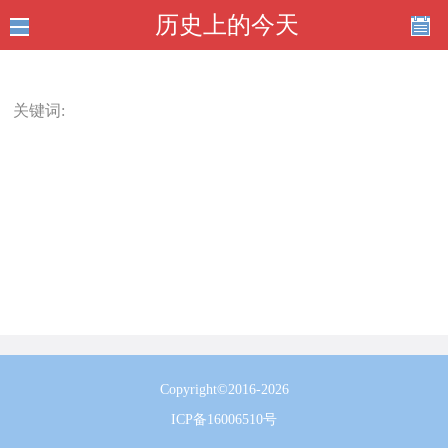
历史上的今天
关键词:
Copyright©2016-2026
ICP备16006510号