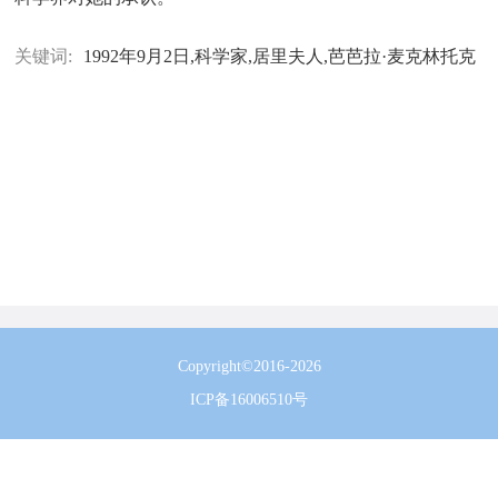
关键词:
1992年9月2日,科学家,居里夫人,芭芭拉·麦克林托克
Copyright©2016-2026
ICP备16006510号