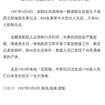
1997年9月8日，加勒比岛国海地一艘渡船在首都太子港
西北部海面失事沉没，804名乘客中大部分人失踪，只有60
人获救生还。
这艘渡船投入运营刚10天时间，失事的原因是严重超
载。海难发生后，海地政府立即开展了紧急救援工作。截至
记者发稿时，除60名生还者外，救援人员已发现了49具遇难
者的尸体。
这是1993年海地『尼普顿』号客轮沉没造成1700多人死
亡以来发生的又一次大海难。
关键词:
1997年9月8日,海地,海难,渡船