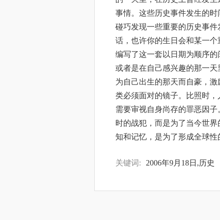
事情。这些历史事件发生的时
碰巧发现一些重要的历史事件
话，也许你的生日会和某一个
编写了这一套以日期为顺序的
或者是在自己感兴趣的那一天
为自己出生的那天而自豪，激
类必须面对的镜子。比照时，
需要审视自身尚存的罪恶因子
时的战犯，而是为了当今世界
知和记忆，是为了形成全球性
关键词:
2006年9月18日,历史