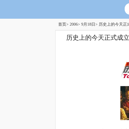
首页
>
2006
>
9月18日
> 历史上的今天正
历史上的今天正式成