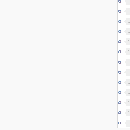
1
1
1
1
1
1
1
1
1
1
1
1
1