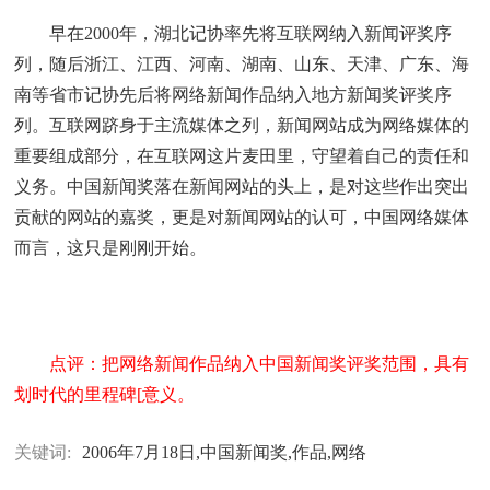
早在2000年，湖北记协率先将互联网纳入新闻评奖序
列，随后浙江、江西、河南、湖南、山东、天津、广东、海
南等省市记协先后将网络新闻作品纳入地方新闻奖评奖序
列。互联网跻身于主流媒体之列，新闻网站成为网络媒体的
重要组成部分，在互联网这片麦田里，守望着自己的责任和
义务。中国新闻奖落在新闻网站的头上，是对这些作出突出
贡献的网站的嘉奖，更是对新闻网站的认可，中国网络媒体
而言，这只是刚刚开始。
点评：把网络新闻作品纳入中国新闻奖评奖范围，具有
划时代的里程碑[意义。
关键词:
2006年7月18日,中国新闻奖,作品,网络