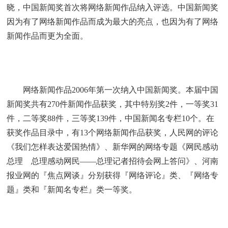
晓，中国新闻奖首次将网络新闻作品纳入评选。中国新闻奖
因为有了网络新闻作品而成为最大的亮点，也因为有了网络
新闻作品而更为全面。
网络新闻作品2006年第一次纳入中国新闻奖。本届中国
新闻奖共有270件新闻作品获奖，其中特别奖2件，一等奖31
件，二等奖88件，三等奖139件，中国新闻名专栏10个。在
获奖作品目录中，有13个网络新闻作品获奖，人民网的评论
《我们怎样表达爱国热情》、新华网的网络专题《网民感动
总理 总理感动网民——总理记者招待会网上答问》、河南
报业网的『焦点网谈』分别获得『网络评论』类、『网络专
题』类和『新闻名专栏』类一等奖。