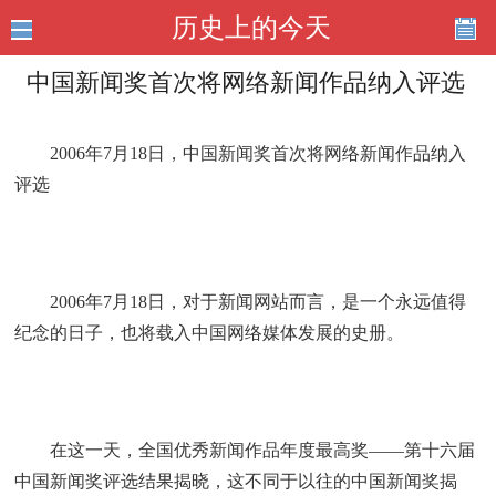
历史上的今天
中国新闻奖首次将网络新闻作品纳入评选
2006年7月18日，中国新闻奖首次将网络新闻作品纳入
评选
2006年7月18日，对于新闻网站而言，是一个永远值得
纪念的日子，也将载入中国网络媒体发展的史册。
在这一天，全国优秀新闻作品年度最高奖——第十六届
中国新闻奖评选结果揭晓，这不同于以往的中国新闻奖揭