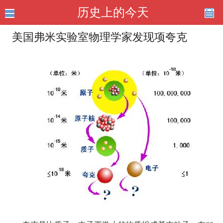
历史上的今天
美国弗米实验室物理学家发现项夸克