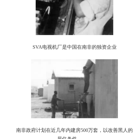
SVA电视机厂是中国在南非的独资企业
南非政府计划在近几年内建房500万套，以改善黑人的
居住条件。