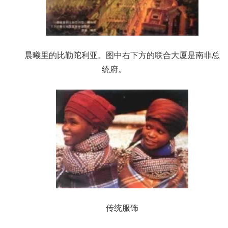
晨曦里的比勒陀利亚。图中右下方的联合大厦是南非总
统府。
传统服饰