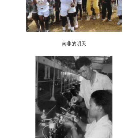
南非的明天