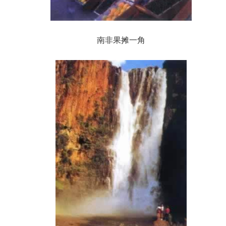
南非果摊一角