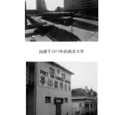
始建于1873年的南非大学