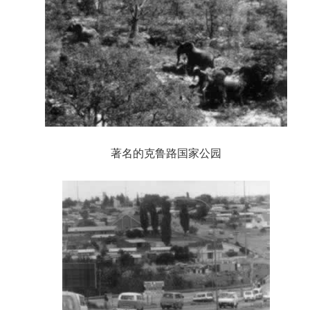
著名的克鲁路国家公园