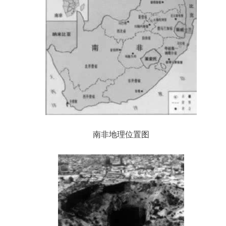
南非地理位置图