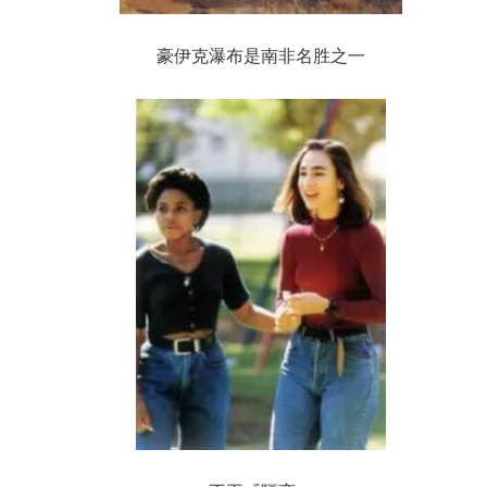
豪伊克瀑布是南非名胜之一