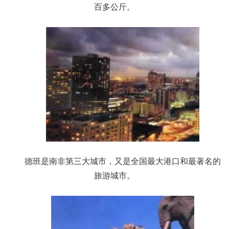
百多公斤。
德班是南非第三大城市，又是全国最大港口和最著名的
旅游城市。