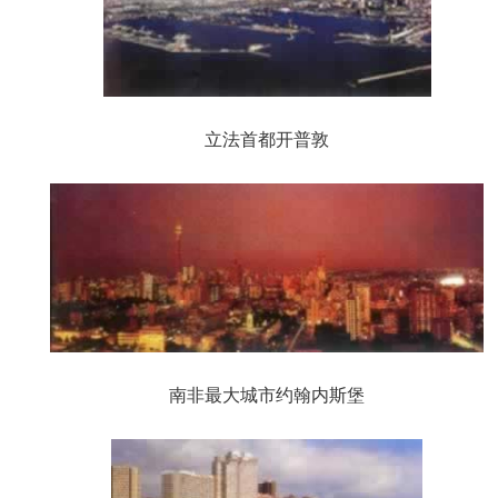
立法首都开普敦
南非最大城市约翰内斯堡