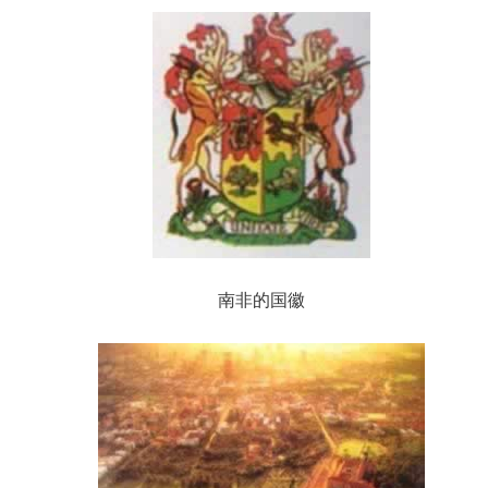
南非的国徽