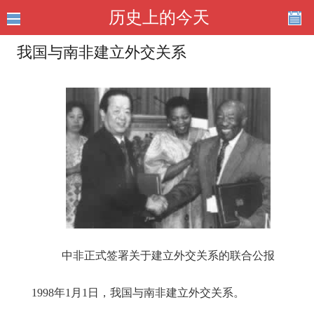
历史上的今天
我国与南非建立外交关系
中非正式签署关于建立外交关系的联合公报
1998年1月1日，我国与南非建立外交关系。