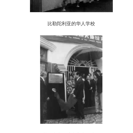
比勒陀利亚的华人学校