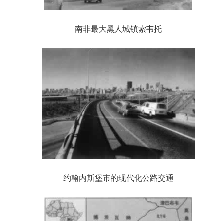
南非最大黑人城镇索韦托
约翰内斯堡市的现代化公路交通