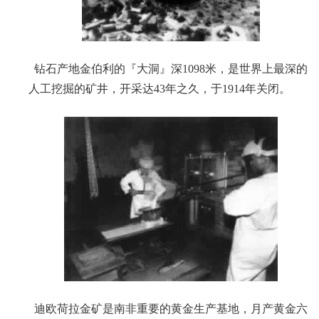
钻石产地金伯利的『大洞』深1098米，是世界上最深的
人工挖掘的矿井，开采达43年之久，于1914年关闭。
迪欧荷拉金矿是南非重要的黄金生产基地，月产黄金六