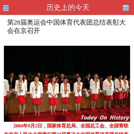
历史上的今天
第28届奥运会中国体育代表团总结表彰大
会在京召开
2004年9月2日，国家体育总局、全国总工会、全国青联