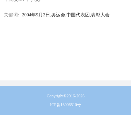
关键词:
2004年9月2日,奥运会,中国代表团,表彰大会
Copyright©2016-2026
ICP备16006510号