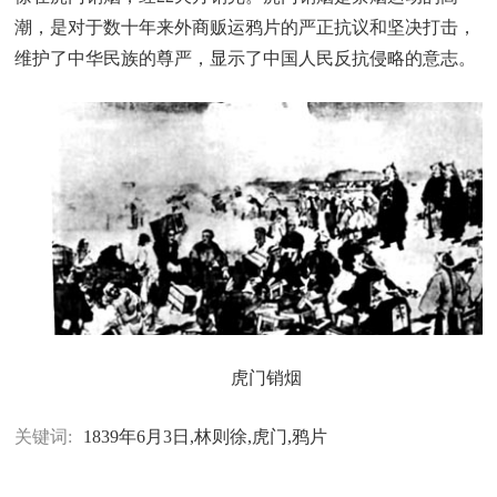
潮，是对于数十年来外商贩运鸦片的严正抗议和坚决打击，
维护了中华民族的尊严，显示了中国人民反抗侵略的意志。
虎门销烟
关键词:
1839年6月3日,林则徐,虎门,鸦片