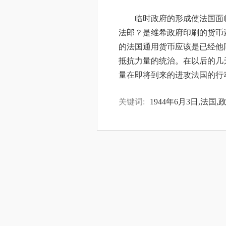
临时政府的形成使法国面
法郎？是维希政府印刷的货币
的法国通用货币应该是已经他
抵抗力量的统治。在以后的几
量在即将到来的进攻法国的行
关键词:
1944年6月3日,法国,