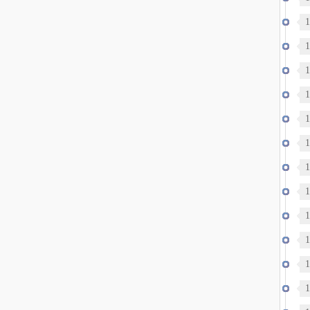
录
1
1
1
1
1
1
战
1
1
1
洋
1
1
1