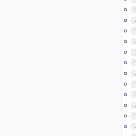
1
1
生
1
1
1
1
1
1
召
1
1
1
1