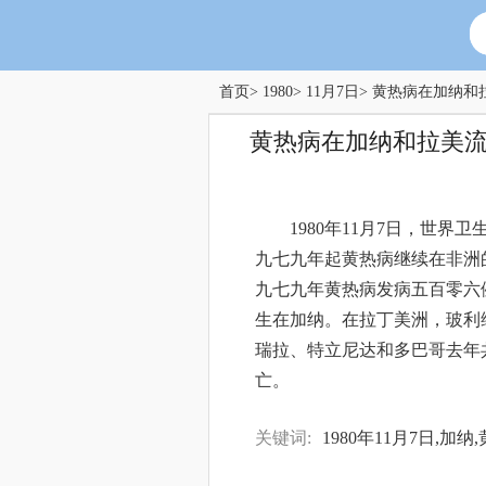
首页
>
1980
>
11月7日
> 黄热病在加纳和
黄热病在加纳和拉美
1980年11月7日，世
九七九年起黄热病继续在非洲
九七九年黄热病发病五百零六
生在加纳。在拉丁美洲，玻利
瑞拉、特立尼达和多巴哥去年
亡。
关键词:
1980年11月7日,加纳