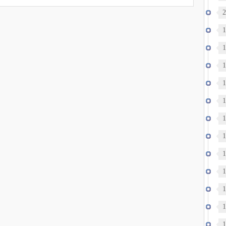
出
2
1
1
本
1
1
布
1
明
1
1
1
1
法
1
1
1