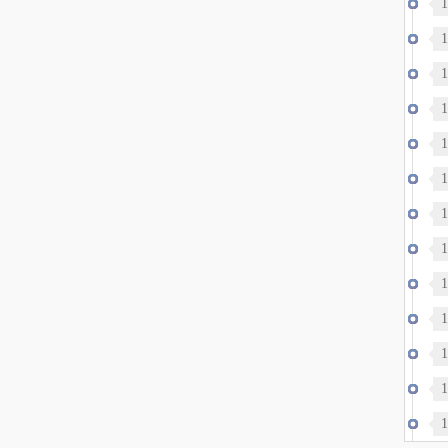
1
1
1
1
1
1
1
1
—
1
1
1
出
1
1