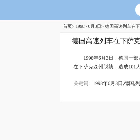
首页
>
1998
>
6月3日
> 德国高速列车在
德国高速列车在下萨克
1998年6月3日，德国一部
在下萨克森州脱轨，造成101
关键词:
1998年6月3日,德国