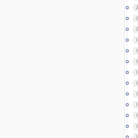
2
2
2
逝
1
轨
1
1
1
1
1
1
1
1
达
1