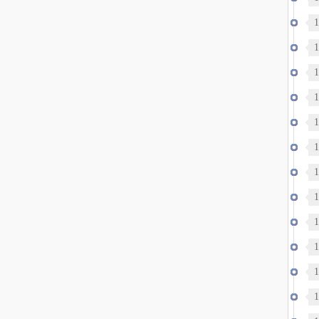
录
1
1
1
1
1
1
战
1
1
1
洋
1
1
1