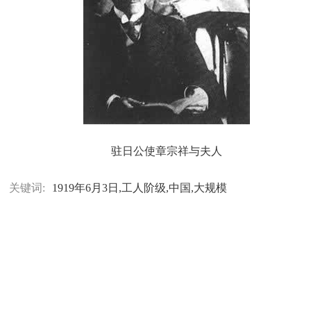
驻日公使章宗祥与夫人
关键词:
1919年6月3日,工人阶级,中国,大规模