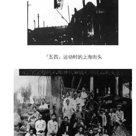
『五四』运动时的上海街头