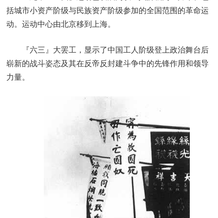
括城市小资产阶级与民族资产阶级参加的全国范围的革命运
动。运动中心由北京移到上海。
『六三』大罢工，显示了中国工人阶级登上政治舞台后
崭新的战斗姿态及其在反帝反封建斗争中的先锋作用和领导
力量。