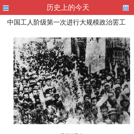
历史上的今天
中国工人阶级第一次进行大规模政治罢工