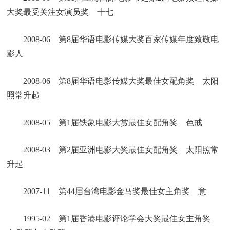
大奖最受关注女演员奖 十七
2008-06 第8届华语电影传媒大奖百家传媒年度致敬电
影人
2008-06 第8届华语电影传媒大奖最佳女配角奖 太阳
照常升起
2008-05 第1届铁象电影大赏最佳女配角奖 色戒
2008-03 第2届亚洲电影大奖最佳女配角奖 太阳照常
升起
2007-11 第44届台湾电影金马奖最佳女主角奖 意
1995-02 第1届香港电影评论学会大奖最佳女主角奖