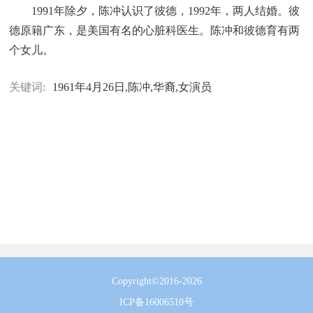
1991年除夕，陈冲认识了彼德，1992年，两人结婚。彼
德原籍广东，是美国有名的心脏科医生。陈冲和彼德育有两
个女儿。
关键词:
1961年4月26日,陈冲,华裔,女演员
Copyright©2016-2026
ICP备16006510号