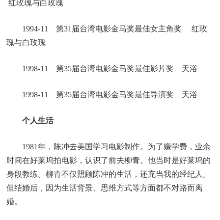
红玫瑰与白玫瑰
1994-11 第31届台湾电影金马奖最佳女主角奖 红玫
瑰与白玫瑰
1998-11 第35届台湾电影金马奖最佳影片奖 天浴
1998-11 第35届台湾电影金马奖最佳导演奖 天浴
个人生活
1981年，陈冲去美国学习电影制作。为了赚学费，业余
时间在好莱坞拍电影，认识了前夫柳青。他当时是好莱坞的
身段教练。柳青不仅照顾陈冲的生活，还充当我的经纪人。
但结婚后，因为生活背景、思维方式等方面都不对路而离
婚。