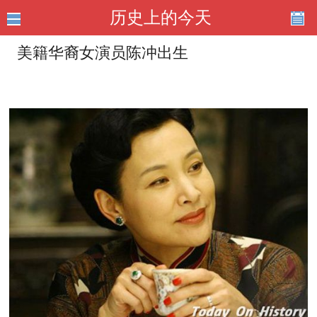
历史上的今天
美籍华裔女演员陈冲出生