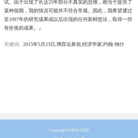
试。由于出现了长达25年部分不真实的思维，相当于提供了
某种假期，我的情况可能并不符合常规。因此，我希望通过
至1997年的研究成果或以后出现的任何新鲜想法，取得一些
有价值的成果。』
关键词:
2015年5月23日,博弈论鼻祖,经济学家,约翰·纳什
Copyright©2016-2026