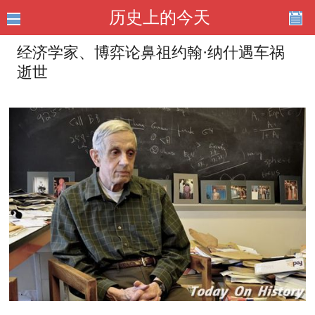
历史上的今天
经济学家、博弈论鼻祖约翰·纳什遇车祸
逝世