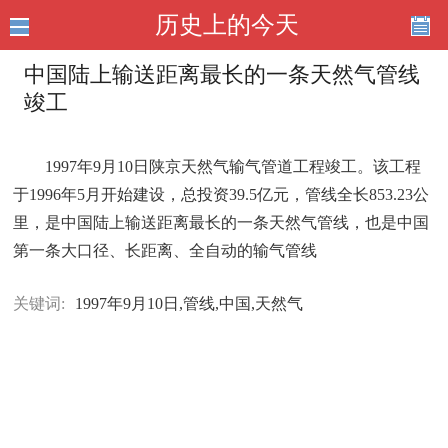
历史上的今天
中国陆上输送距离最长的一条天然气管线
竣工
1997年9月10日陕京天然气输气管道工程竣工。该工程
于1996年5月开始建设，总投资39.5亿元，管线全长853.23公
里，是中国陆上输送距离最长的一条天然气管线，也是中国
第一条大口径、长距离、全自动的输气管线
关键词:
1997年9月10日,管线,中国,天然气