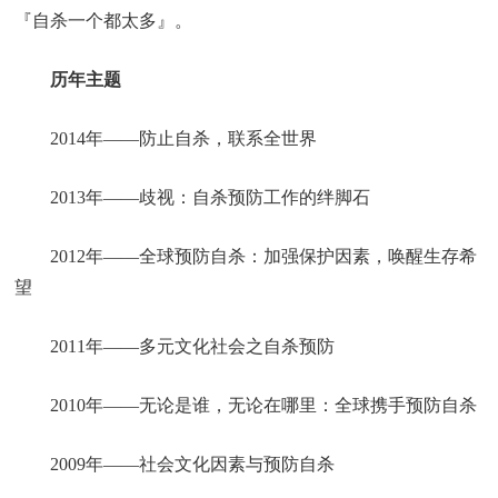
『自杀一个都太多』。
历年主题
2014年——防止自杀，联系全世界
2013年——歧视：自杀预防工作的绊脚石
2012年——全球预防自杀：加强保护因素，唤醒生存希
望
2011年——多元文化社会之自杀预防
2010年——无论是谁，无论在哪里：全球携手预防自杀
2009年——社会文化因素与预防自杀