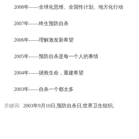
2008年——全球化思维、全国性计划、地方化行动
2007年——终生预防自杀
2006年——理解激发新希望
2005年——预防自杀是每一个人的事情
2004年——拯救生命，重建希望
2003年——自杀一个都太多
关键词:
2003年9月10日,预防自杀日,世界卫生组织,