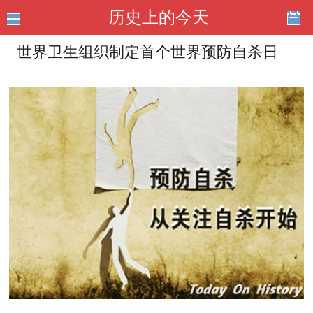
历史上的今天
世界卫生组织制定首个世界预防自杀日