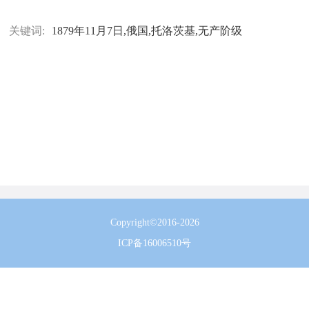
关键词:
1879年11月7日,俄国,托洛茨基,无产阶级
Copyright©2016-2026
ICP备16006510号