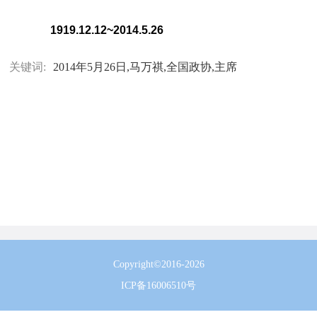
1919.12.12~2014.5.26
关键词:
2014年5月26日,马万祺,全国政协,主席
Copyright©2016-2026
ICP备16006510号