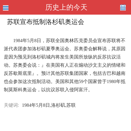
历史上的今天
苏联宣布抵制洛杉矶奥运会
1984年5月8日，苏联全国奥林匹克委员会宣布苏联将不
派代表团参加洛杉矶夏季奥运会。苏奥委会解释说，其原因
是因为预见到洛杉矶城内将发生美国所放纵的反苏抗议活
动。苏奥委会说：』在美国有人正在煽动沙文主义的情绪和
反苏歇斯底里』。预计其他苏联集团国家，包括古巴和越南
也会参加这次抵制活动。美国和其他59个国家曾于1980年抵
制莫斯科奥运会，以抗议苏联入侵阿富汗。
关键词:
1984年5月8日,洛杉矶,苏联