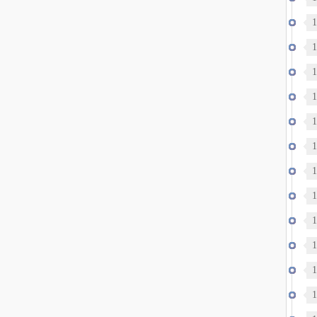
录
1
1
1
1
1
1
战
1
1
1
洋
1
1
1