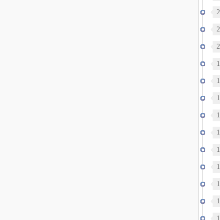
2
2
2
逝
1
轨
1
1
1
1
1
1
1
1
达
1