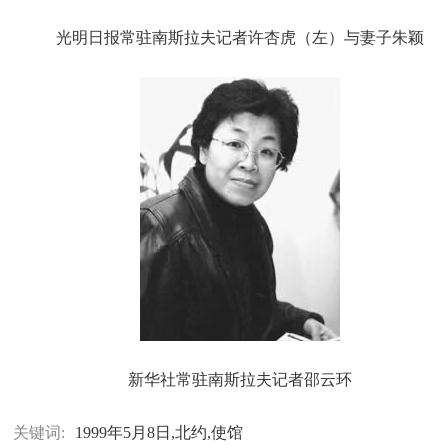
光明日报常驻南斯拉夫记者许杏虎（左）与妻子朱颖
新华社常驻南斯拉夫记者邵云环
关键词:
1999年5月8日,北约,使馆