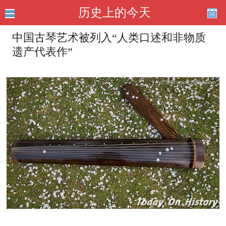
历史上的今天
中国古琴艺术被列入“人类口述和非物质
遗产代表作”