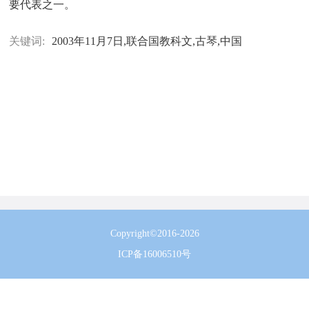
要代表之一。
关键词:
2003年11月7日,联合国教科文,古琴,中国
Copyright©2016-2026
ICP备16006510号