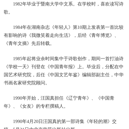
1982年毕业于暨南大学中文系。在学校时，喜欢读写诗
歌。
1984年在湖南杂志《年轻人》第10期上发表第一首比较
有影响的诗《我微笑着走向生活》，后经《青年博览》、
《青年文摘》先后转载。
1985年起将业余时间集中于诗歌创作，期间一首打油诗
《学校一天》刊登在《中国青年报》上。毕业后，分配在中
国艺术研究院，后任《中国文艺年鉴》编辑部副主任，中华
书画名家研究院顾问。
1990年开始，汪国真担任《辽宁青年》、《中国青
年》、《女友》的专栏撰稿人。
1990年4月20日汪国真的第一部诗集《年轻的潮》交