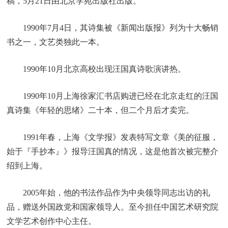
稿，5月21日由北京学苑出版社出版。
1990年7月4日，其诗集被《新闻出版报》列为十大畅销
书之一，文艺类独此一本。
1990年10月北京高校出现汪国真诗歌演讲热。
1990年10月上海徐家汇书店购进已经在北京走红的汪国
真诗集《年轻的思绪》二十本，但二个月后才卖完。
1991年春，上海《文学报》发表特写文章《美的征服，
始于『手抄本』》报导汪国真的情况，这是他首次被完整介
绍到上海。
2005年始，他的书法作品作为中央领导同志出访的礼
品，赠送外国政党和国家领导人。至今担任中国艺术研究院
文学艺术创作中心主任。