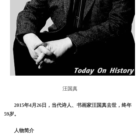
汪国真
2015年4月26日，当代诗人、书画家汪国真去世，终年
59岁。
人物简介