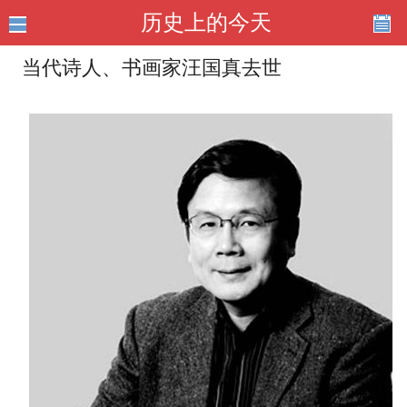
历史上的今天
当代诗人、书画家汪国真去世