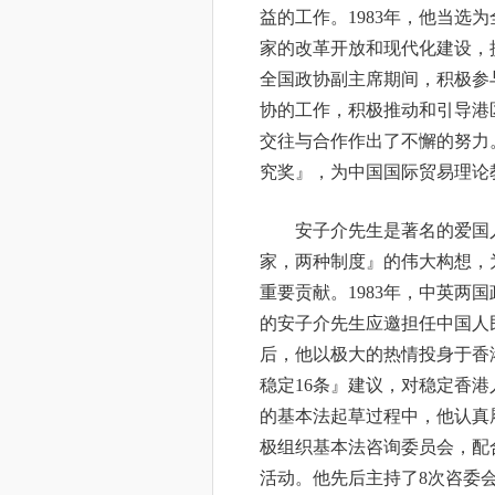
益的工作。1983年，他当选
家的改革开放和现代化建设，
全国政协副主席期间，积极参
协的工作，积极推动和引导港
交往与合作作出了不懈的努力。
究奖』，为中国国际贸易理论
安子介先生是著名的爱国
家，两种制度』的伟大构想，
重要贡献。1983年，中英两
的安子介先生应邀担任中国人
后，他以极大的热情投身于香
稳定16条』建议，对稳定香港
的基本法起草过程中，他认真
极组织基本法咨询委员会，配
活动。他先后主持了8次咨委