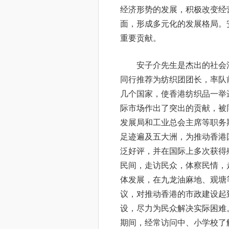
经济形势的发展，积极改变经
面，形成多元化的发展格局。
重要贡献。
安子介先生是杰出的社会
同行推荐为纺织团团长，率队
几个国家，使香港纺织品一举
际市场作出了突出的贡献，被
发展局和工业总会主席等职务
足迹遍及五大洲，为推动香港
泛好评，并在国际上多次获得
民间，走访民众，体察民情，
体发展，在九龙油麻地、观塘
议，对推动香港的市政建设起
设，尽力为民众解决实际困难
期间，经常访问中、小学校了