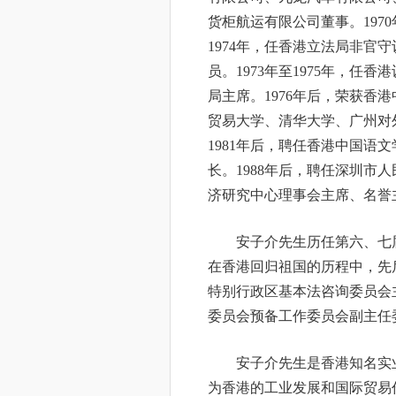
货柜航运有限公司董事。1970
1974年，任香港立法局非官守
员。1973年至1975年，任香
局主席。1976年后，荣获香
贸易大学、清华大学、广州对
1981年后，聘任香港中国语
长。1988年后，聘任深圳市
济研究中心理事会主席、名誉
安子介先生历任第六、七
在香港回归祖国的历程中，先
特别行政区基本法咨询委员会
委员会预备工作委员会副主任
安子介先生是香港知名实
为香港的工业发展和国际贸易