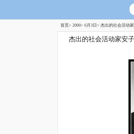
首页
>
2000
>
6月3日
> 杰出的社会活动
杰出的社会活动家安