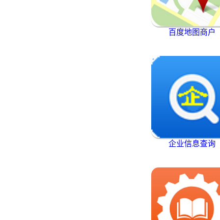
百度地图商户
企业信息查询