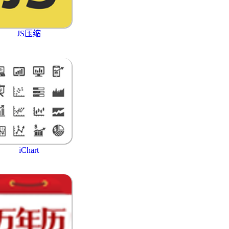
JS压缩
iChart