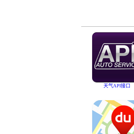
天气API接口