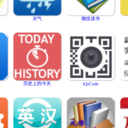
天气
微信读书
历史上的今天
iQrCode